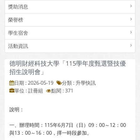
獎助消息
榮譽榜
學生宿舍
活動資訊
德明財經科技大學「115學年度甄選暨技優
招生說明會」
日期 : 2026-05-19
分類 : 升學快訊
單位 : 註冊組
點閱 : 371
說明：
一、辦理時間：115年6月7日（日）09：00～12：00
與13：00～16：00，擇一時段參加。