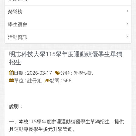
榮譽榜
學生宿舍
活動資訊
明志科技大學115學年度運動績優學生單獨
招生
日期 : 2026-03-17
分類 : 升學快訊
單位 : 註冊組
點閱 : 566
說明：
一、本校115學年度辦理運動績優學生單獨招生，提供
具運動專長學生多元升學管道。