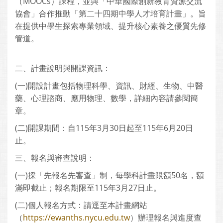
（MOOCs）課程，並與「中華國際創新教育資源交流
協會」合作推動「第二十四期中學人才培育計畫」。旨
在提供中學生探索專業領域、提升核心素養之優質先修
管道。
二、計畫說明與開課資訊：
(一)開設計畫包括物理科學、資訊、財經、生物、中醫
藥、心理諮商、應用物理、數學，詳細內容請參閱簡
章。
(二)開課期間：自115年3月30日起至115年6月20日
止。
三、報名與審查說明：
(一)採「先報名先審查」制，每學科計畫限額50名，額
滿即截止；報名期限至115年3月27日止。
(二)個人報名方式：請逕至本計畫網站
（
https://ewanths.nycu.edu.tw
）辦理報名與進度查