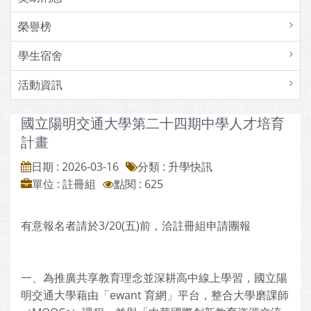
榮譽榜
學生宿舍
活動資訊
國立陽明交通大學第二十四期中學人才培育
計畫
日期 : 2026-03-16
分類 : 升學快訊
單位 : 註冊組
點閱 : 625
有意報名者請於3/20(五)前，洽註冊組申請團報
一、為推廣共享教育理念並深耕高中線上學習，國立陽
明交通大學藉由「ewant 育網」平台，整合大學磨課師