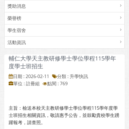
獎助消息
榮譽榜
學生宿舍
活動資訊
輔仁大學天主教研修學士學位學程115學年
度學士班招生
日期 : 2026-02-11
分類 : 升學快訊
單位 : 註冊組
點閱 : 769
主旨：檢送本校天主教研修學士學位學程115學年度學
士班招生相關資訊，敬請惠予公告，並鼓勵貴校學生踴
躍報考，請查照。