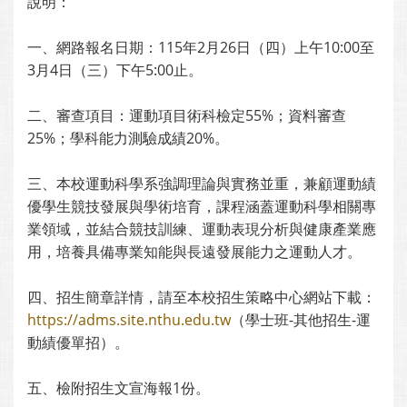
說明：
一、網路報名日期：115年2月26日（四）上午10:00至
3月4日（三）下午5:00止。
二、審查項目：運動項目術科檢定55%；資料審查
25%；學科能力測驗成績20%。
三、本校運動科學系強調理論與實務並重，兼顧運動績
優學生競技發展與學術培育，課程涵蓋運動科學相關專
業領域，並結合競技訓練、運動表現分析與健康產業應
用，培養具備專業知能與長遠發展能力之運動人才。
四、招生簡章詳情，請至本校招生策略中心網站下載：
https://adms.site.nthu.edu.tw
（學士班-其他招生-運
動績優單招）。
五、檢附招生文宣海報1份。