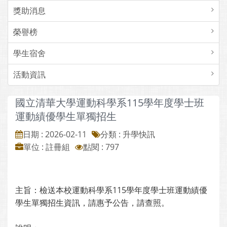
獎助消息
榮譽榜
學生宿舍
活動資訊
國立清華大學運動科學系115學年度學士班
運動績優學生單獨招生
日期 : 2026-02-11
分類 : 升學快訊
單位 : 註冊組
點閱 : 797
主旨：檢送本校運動科學系115學年度學士班運動績優
學生單獨招生資訊，請惠予公告，請查照。