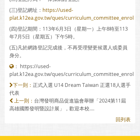
(三)登記網址：
https://used-
plat.k12ea.gov.tw/ques/curriculum_committee_enrol
(四)登記期間：113年6月3日（星期一）上午8時至113
年7月5日（星期五）下午5時。
(五)凡於網路登記完成後，不再受理變更候選人或委員
身分。
：
https://used-
plat.k12ea.gov.tw/ques/curriculum_committee_enrol
正式入選 U14 Dream Taiwan 正選18人選手
下一則：
代表
台灣發明商品促進協會舉辦「2024第11屆
上一則：
高雄國際發明暨設計展」，歡迎本校....
回列表