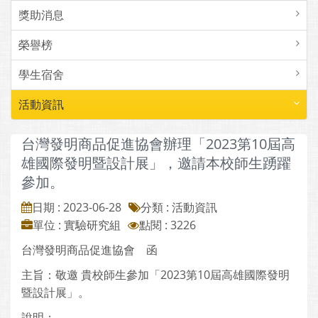
獎助消息
榮譽榜
學生宿舍
活動資訊
台灣發明商品促進協會辦理「2023第10屆高
雄國際發明暨設計展」，邀請本校師生踴躍
參加。
日期 : 2023-06-28
分類 : 活動資訊
單位 : 實驗研究組
點閱 : 3226
台灣發明商品促進協會 函
主旨：敬邀 貴校師生參加「2023第10屆高雄國際發明
暨設計展」。
說明：