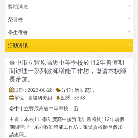
獎助消息
榮譽榜
學生宿舍
活動資訊
臺中市立豐原高級中等學校於112年暑假期
間辦理一系列教師增能工作坊，邀請本校師
長參加。
日期 : 2023-06-28
分類 : 活動資訊
單位 : 實驗研究組
點閱 : 3398
臺中市立豐原高級中等學校 函
主旨：本校111學年度高中優質化計畫將於112年暑假
期間辦理一系列教師增能工作坊，敬邀貴校師長參加，
請查照。