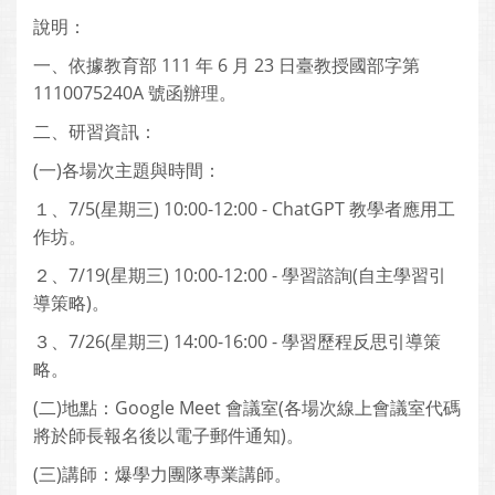
說明：
一、依據教育部 111 年 6 月 23 日臺教授國部字第
1110075240A 號函辦理。
二、研習資訊：
(一)各場次主題與時間：
１、7/5(星期三) 10:00-12:00 - ChatGPT 教學者應用工
作坊。
２、7/19(星期三) 10:00-12:00 - 學習諮詢(自主學習引
導策略)。
３、7/26(星期三) 14:00-16:00 - 學習歷程反思引導策
略。
(二)地點：Google Meet 會議室(各場次線上會議室代碼
將於師長報名後以電子郵件通知)。
(三)講師：爆學力團隊專業講師。