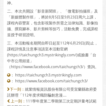
神。
二、本次共開設「影音新聞班」、「微電影拍攝班」及
「新媒體製作班」，將於8月5日至9月23日周六上課，
課程內容豐富，包含影視製作所需之法律知識、影像拍
攝、撰寫腳本、影片剪輯等技巧，活動免費，完成課程
並授予研習證明。
三、本活動報名期間自即日起至112年6月29日(四)止，
課程詳情及注意事項請至本活動官網
(https://taichungch3.mystrikingly.com/)或臉書「台
中市公用頻道」
（https://www.facebook.com/taichungch3/）查詢。
：
https://taichungch3.mystrikingly.com
：
https://www.facebook.com/taichungch3/
就業情報資訊股份有限公司受宜蘭縣政府委
下一則：
託辦理「112年度求職防騙創意漫....
111學年度第二學期第三次定期評量考試範
上一則：