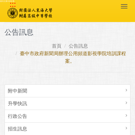
:::
跳到主要內容區塊
Togg
navi
公告訊息
首頁
公告訊息
臺中市政府新聞局辦理公用頻道影視學院培訓課程
案。
附中新聞
升學快訊
行政公告
招生訊息