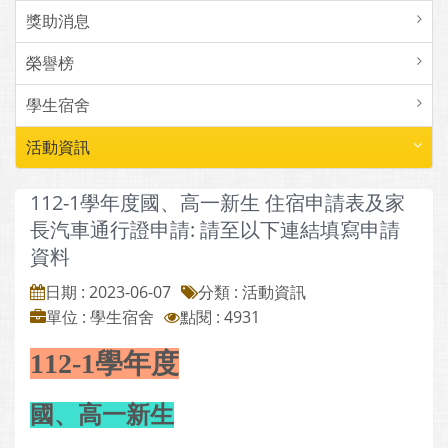
獎助消息
榮譽榜
學生宿舍
活動資訊
112-1學年度國、高一新生 住宿申請表及家
長汽車通行證申請: 請至以下連結填寫申請
資料
日期 : 2023-06-07
分類 : 活動資訊
單位 : 學生宿舍
點閱 : 4931
112-1學年度
國、高一新生