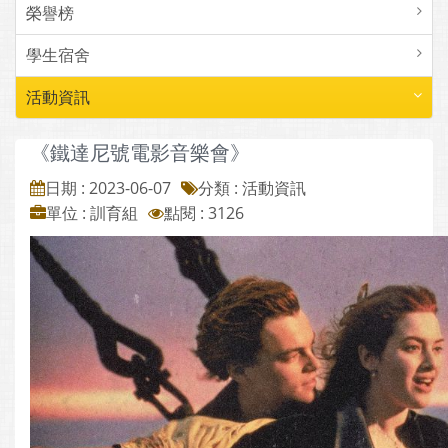
榮譽榜
學生宿舍
活動資訊
《鐵達尼號電影音樂會》
日期 : 2023-06-07
分類 : 活動資訊
單位 : 訓育組
點閱 : 3126