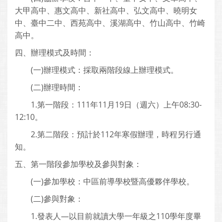
大甲高中、惠文高中、新社高中、弘文高中、曉明女
中、臺中二中、西苑高中、溪湖高中、竹山高中、竹崎
高中。
四、辦理模式及時間：
(一)辦理模式：採取兩階段線上辦理模式。
(二)辦理時間：
1.第一階段：111年11月19日（週六）上午08:30-
12:10。
2.第二階段：預計於112年寒假辦理，時程另行通
知。
五、第一階段參加學校及參與對象：
(一)參加學校：中區前導學校暨高優夥伴學校。
(二)參與對象：
1.發表人—以目前就讀大學一年級之110學年度畢