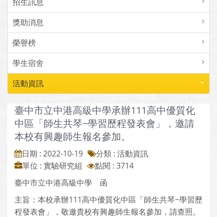
招生訊息
獎助消息
榮譽榜
學生宿舍
活動資訊
臺中市立中港高級中學承辦111高中優質化
中區「師生共琴~學習歷程發表會」，邀請
本校有興趣師生報名參加。
日期 : 2022-10-19
分類 : 活動資訊
單位 : 實驗研究組
點閱 : 3714
臺中市立中港高級中學 函
主旨：本校承辦111高中優質化中區「師生共琴~學習歷
程發表會」，敬邀貴校有興趣師生報名參加，請查照。