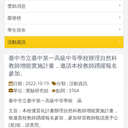
獎助消息
榮譽榜
學生宿舍
活動資訊
臺中市立臺中第一高級中等學校辦理自然科
教師增能實施計畫，邀請本校教師踴躍報名
參加。
日期 : 2022-10-19
分類 : 活動資訊
單位 : 實驗研究組
點閱 : 3764
臺中市立臺中第一高級中等學校 函
主旨：本校優質化計畫辦理自然科教師增能實施計畫，
敬邀貴校教師踴躍報名參加，參加研習教師敬請惠予公
(差)假，請查照。