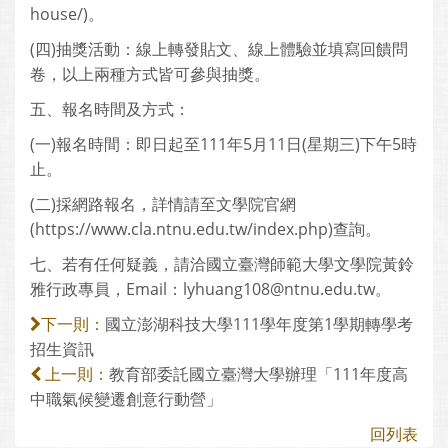
house/)。
(四)抽獎活動：線上轉發貼文、線上體驗並填寫回饋問
卷，以上兩種方式皆可參與抽獎。
五、報名時間及方式：
(一)報名時間：即日起至111年5月11日(星期三)下午5時
止。
(二)採網路報名，詳情請至文學院官網
(https://www.cla.ntnu.edu.tw/index.php)查詢。
七、若有任何疑義，請洽國立臺灣師範大學文學院黃鈴
雅行政專員，Email：lyhuang108@ntnu.edu.tw。
國立澎湖科技大學111學年度第1學期轉學考
下一則：
招生資訊
教育部委託國立臺灣大學辦理「111年度高
上一則：
中職氣候變遷創意行動營」
回列表