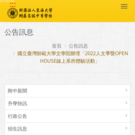
:::
跳到主要內容區塊
Togg
navi
公告訊息
首頁
公告訊息
國立臺灣師範大學文學院辦理「2022人文季暨OPEN
HOUSE線上系所體驗活動」
附中新聞
升學快訊
行政公告
招生訊息