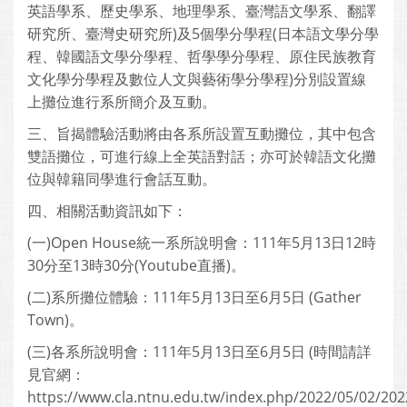
英語學系、歷史學系、地理學系、臺灣語文學系、翻譯
研究所、臺灣史研究所)及5個學分學程(日本語文學分學
程、韓國語文學分學程、哲學學分學程、原住民族教育
文化學分學程及數位人文與藝術學分學程)分別設置線
上攤位進行系所簡介及互動。
三、旨揭體驗活動將由各系所設置互動攤位，其中包含
雙語攤位，可進行線上全英語對話；亦可於韓語文化攤
位與韓籍同學進行會話互動。
四、相關活動資訊如下：
(一)Open House統一系所說明會：111年5月13日12時
30分至13時30分(Youtube直播)。
(二)系所攤位體驗：111年5月13日至6月5日 (Gather
Town)。
(三)各系所說明會：111年5月13日至6月5日 (時間請詳
見官網：
https://www.cla.ntnu.edu.tw/index.php/2022/05/02/20