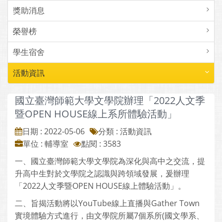
獎助消息
榮譽榜
學生宿舍
活動資訊
國立臺灣師範大學文學院辦理「2022人文季
暨OPEN HOUSE線上系所體驗活動」
日期 : 2022-05-06
分類 : 活動資訊
單位 : 輔導室
點閱 : 3583
一、國立臺灣師範大學文學院為深化與高中之交流，提
升高中生對於文學院之認識與跨領域發展，爰辦理
「2022人文季暨OPEN HOUSE線上體驗活動」。
二、旨揭活動將以YouTube線上直播與Gather Town
實境體驗方式進行，由文學院所屬7個系所(國文學系、