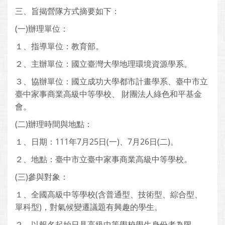
三、旨揭營隊方式摘要如下：
(一)辦理單位：
１、指導單位：教育部。
２、主辦單位：國立臺灣大學地理環境資源學系。
３、協辦單位：國立成功大學都市計畫學系、臺中市立
臺中家事商業高級中等學校、 財團法人綠色和平基金
會。
(二)辦理時間與地點：
１、日期：111年7月25日(一)、7月26日(二)。
２、地點：臺中市立臺中家事商業高級中等學校。
(三)參與對象：
１、全國高級中等學校(含普通型、技術型、綜合型、
單科型)，對氣候變遷議題有興趣的學生。
２、以報名起始日具高級中等學校學生身份者為限。