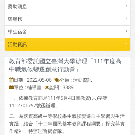
獎助消息
榮譽榜
學生宿舍
活動資訊
教育部委託國立臺灣大學辦理「111年度高
中職氣候變遷創意行動營」
日期 : 2022-05-06
分類 : 活動資訊
單位 : 輔導室
點閱 : 3389
一、依據教育部局111年5月4日臺教資(六)字第
1112701757號函辦理。
二、為落實高級中等學校學生氣候變遷自主學習與生活
實踐，結合「十二年國民基本教育課程綱要」探究與實
作精神，特辦理旨揭營隊。