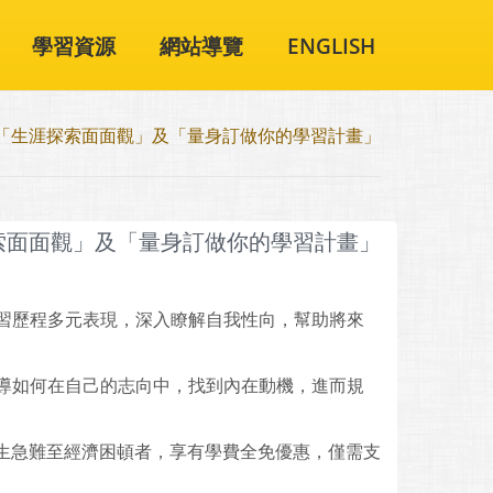
學習資源
網站導覽
ENGLISH
「生涯探索面面觀」及「量身訂做你的學習計畫」
索面面觀」及「量身訂做你的學習計畫」
習歷程多元表現，深入瞭解自我性向，幫助將來
導如何在自己的志向中，找到內在動機，進而規
發生急難至經濟困頓者，享有學費全免優惠，僅需支