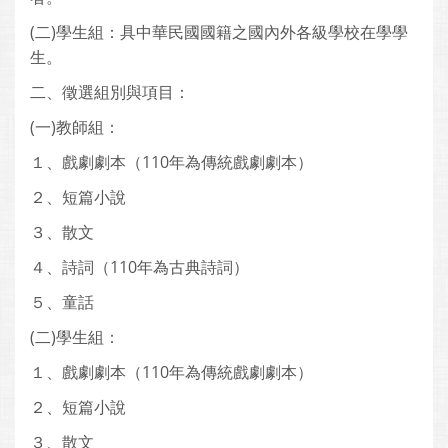
(二)學生組：具中華民國國籍之國內外各級學校在學學
生。
二、徵選組別與項目：
(一)教師組：
１、戲劇劇本（110年為傳統戲劇劇本）
２、短篇小說
３、散文
４、詩詞（110年為古典詩詞）
５、童話
(二)學生組：
１、戲劇劇本（110年為傳統戲劇劇本）
２、短篇小說
３、散文