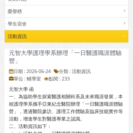
榮譽榜
學生宿舍
活動資訊
元智大學護理學系辦理「一日醫護職涯體驗
營」
日期 : 2026-06-24
分類 : 活動資訊
單位 : 輔導室
點閱 : 233
元智大學 函
一、為協助學生探索醫護相關科系及未來職涯發展，本
校護理學系攜手亞東紀念醫院辦理「一日醫護職涯體驗
營」，透過醫院參訪、護理工作體驗及臨床技能實作等
活動，增進學生對醫護專業之認識。
二、活動資訊如下：