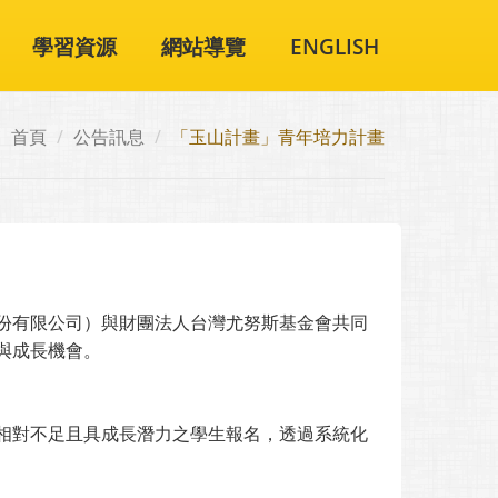
學習資源
網站導覽
ENGLISH
首頁
公告訊息
「玉山計畫」青年培力計畫
份有限公司）與財團法人台灣尤努斯基金會共同
與成長機會。
相對不足且具成長潛力之學生報名，透過系統化