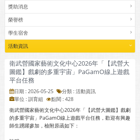
獎助消息
榮譽榜
學生宿舍
活動資訊
衛武營國家藝術文化中心2026年「【武營大
圖鑑】戲劇的多重宇宙」PaGamO線上遊戲
平台任務
日期 : 2026-05-25
分類 : 活動資訊
單位 : 訓育組
點閱 : 428
衛武營國家藝術文化中心2026年「【武營大圖鑑】戲劇
的多重宇宙」PaGamO線上遊戲平台任務，歡迎有興趣
師生踴躍參加，檢附原函如下：