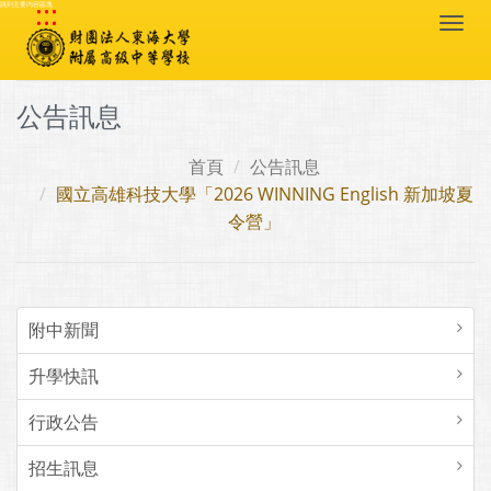
:::
跳到主要內容區塊
Togg
navi
公告訊息
首頁
公告訊息
國立高雄科技大學「2026 WINNING English 新加坡夏
令營」
附中新聞
升學快訊
行政公告
招生訊息