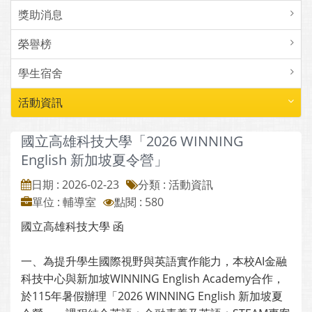
獎助消息
榮譽榜
學生宿舍
活動資訊
國立高雄科技大學「2026 WINNING
English 新加坡夏令營」
日期 : 2026-02-23
分類 : 活動資訊
單位 : 輔導室
點閱 : 580
國立高雄科技大學 函
一、為提升學生國際視野與英語實作能力，本校AI金融
科技中心與新加坡WINNING English Academy合作，
於115年暑假辦理「2026 WINNING English 新加坡夏