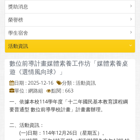
獎助消息
榮譽榜
學生宿舍
活動資訊
數位前導計畫媒體素養工作坊「媒體素養桌
遊《選情風向球》」
日期 : 2025-12-16
分類 : 活動資訊
單位 : 網路組
點閱 : 663
一、依據本校114學年度「十二年國民基本教育課程綱
要普通型 數位前導學校計畫」計畫書辦理。
二、活動資訊：
(一)日期：114年12月26日（星期五）。