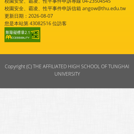
校園安全、霸凌、性平事件申訴專線 04-23504545
校園安全、霸凌、性平事件申訴信箱 angow@thu.edu.tw
更新日期：2026-08-07
您是本站第
43082516
位訪客
Copyright (C) THE AFFILIATED HIGH SCHOOL OF TUNGHAI
UNIVERSITY