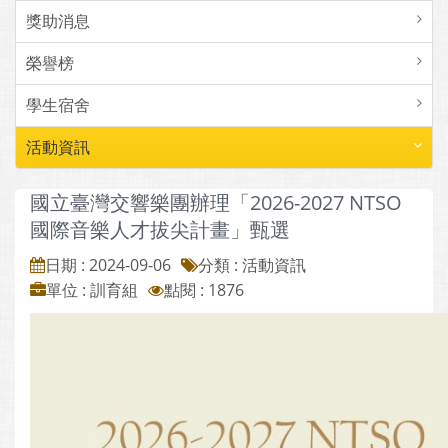
獎助消息
榮譽榜
學生宿舍
活動資訊
國立臺灣交響樂團辦理「2026-2027 NTSO
國際音樂人才拔尖計畫」甄選
日期 : 2024-09-06
分類 : 活動資訊
單位 : 訓育組
點閱 : 1876