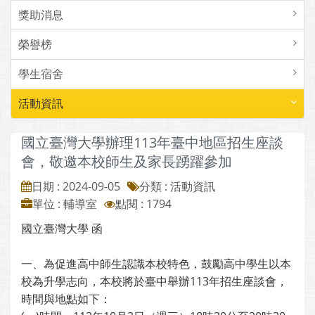
獎助消息
榮譽榜
學生宿舍
活動資訊
國立臺灣大學辦理113年臺中地區招生座談
會，敬邀本校師生及家長踴躍參加
日期 : 2024-09-05
分類 : 活動資訊
單位 : 輔導室
點閱 : 1794
國立臺灣大學 函
一、為促進高中師生認識本校特色，鼓勵高中學生以本
校為升學志向，本校將於臺中舉辦113年招生座談會，
時間與地點如下：