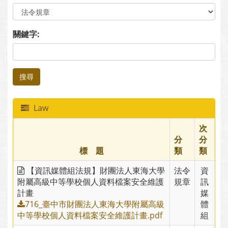
關鍵字:
搜尋
Law
次
分
分
標 題
類
類
【資訊媒體組法規】財團法人東海大學
法令
資
附屬高級中等學校個人資料檔案安全維護
規章
訊
計畫
媒
716_臺中市財團法人東海大學附屬高級
體
中等學校個人資料檔案安全維護計畫.pdf
組