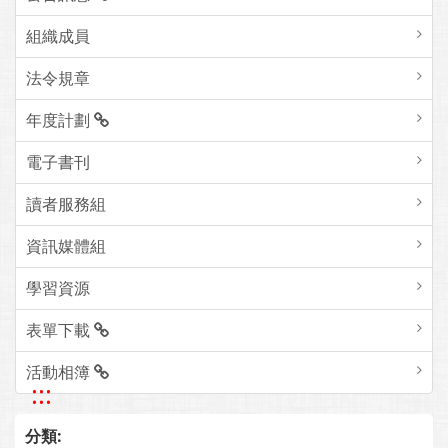
組織成員
法令規章
年度計劃
電子書刊
讀者服務組
資訊媒體組
學習資源
表單下載
活動相簿
:::
分類: