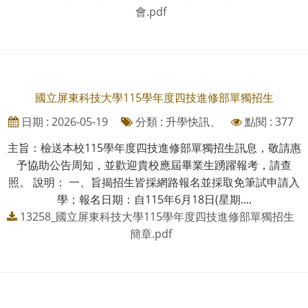
會.pdf
國立屏東科技大學115學年度四技進修部單獨招生
日期 : 2026-05-19
分類 : 升學快訊、
點閱 : 377
主旨：檢送本校115學年度四技進修部單獨招生訊息，敬請惠
予協助公告周知，並歡迎貴校應屆畢業生踴躍報考，請查
照。 說明： 一、旨揭招生皆採網路報名並採取免筆試申請入
學；報名日期：自115年6月18日(星期....
13258_國立屏東科技大學115學年度四技進修部單獨招生
簡章.pdf