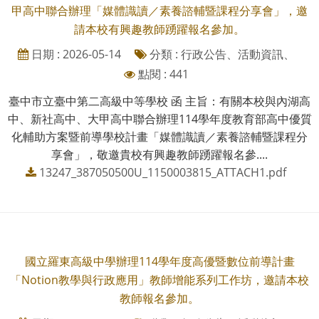
甲高中聯合辦理「媒體識讀／素養諮輔暨課程分享會」，邀
請本校有興趣教師踴躍報名參加。
日期 : 2026-05-14
分類 : 行政公告、活動資訊、
點閱 : 441
臺中市立臺中第二高級中等學校 函 主旨：有關本校與內湖高
中、新社高中、大甲高中聯合辦理114學年度教育部高中優質
化輔助方案暨前導學校計畫「媒體識讀／素養諮輔暨課程分
享會」，敬邀貴校有興趣教師踴躍報名參....
13247_387050500U_1150003815_ATTACH1.pdf
國立羅東高級中學辦理114學年度高優暨數位前導計畫
「Notion教學與行政應用」教師增能系列工作坊，邀請本校
教師報名參加。