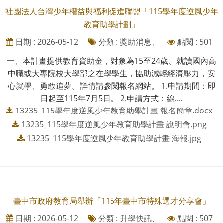
社團法人台灣少年權益與福利促進聯盟「115學年度逆風少年
教育助學計劃」
日期 : 2026-05-12
分類 : 獎助消息、
點閱 : 501
一、本計畫提供教育資助金，對象為15至24歲、就讀國內高
中職或大專院校大學部之在學學生，協助減輕經濟壓力，安
心就學、勇敢追夢。詳情請參閱報名網站。 1.申請期間：即
日起至115年7月5日。 2.申請方式：線....
13235_115學年度逆風少年教育助學計畫 報名簡章.docx
13235_115學年度逆風少年教育助學計畫 說明會.png
13235_115學年度逆風少年教育助學計畫 海報.jpg
臺中市政府教育局舉辦「115年臺中市特殊選才分享會」
日期 : 2026-05-12
分類 : 升學快訊、
點閱 : 507