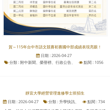
賀～115年台中市語文競賽初賽國中部成績表現亮眼！
日期 : 2026-04-27
分類 : 附中新聞、榮譽榜、行政公告、
點閱 : 1056
靜宜大學經營管理進修學士班招生
日期 : 2026-04-27
分類 : 升學快訊、
點閱 : 734