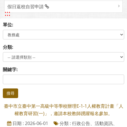
假日返校自習申請
:::
單位:
分類:
關鍵字:
搜尋
臺中市立臺中第一高級中等學校辦理E-1-1人權教育計畫「人
權教育研習(一)」，邀請本校教師踴躍報名參加。
日期 : 2026-06-01
分類 : 行政公告、活動資訊、