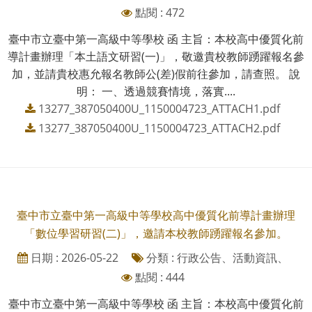
點閱 : 472
臺中市立臺中第一高級中等學校 函 主旨：本校高中優質化前
導計畫辦理「本土語文研習(一)」，敬邀貴校教師踴躍報名參
加，並請貴校惠允報名教師公(差)假前往參加，請查照。 說
明： 一、透過競賽情境，落實....
13277_387050400U_1150004723_ATTACH1.pdf
13277_387050400U_1150004723_ATTACH2.pdf
臺中市立臺中第一高級中等學校高中優質化前導計畫辦理
「數位學習研習(二)」，邀請本校教師踴躍報名參加。
日期 : 2026-05-22
分類 : 行政公告、活動資訊、
點閱 : 444
臺中市立臺中第一高級中等學校 函 主旨：本校高中優質化前