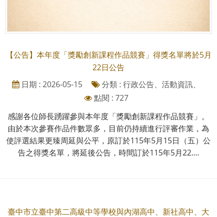
【公告】本年度「獎勵創新課程作品競賽」得獎名單將於5月
22日公告
日期 : 2026-05-15
分類 : 行政公告、活動資訊、
點閱 : 727
感謝各位師長踴躍參與本年度「獎勵創新課程作品競賽」。
由於本次參賽作品件數眾多，目前仍持續進行評審作業，為
使評選結果更臻周延與公平，原訂於115年5月15日（五）公
告之得獎名單，將延後公告，時間訂於115年5月22....
臺中市立臺中第二高級中等學校與內湖高中、新社高中、大