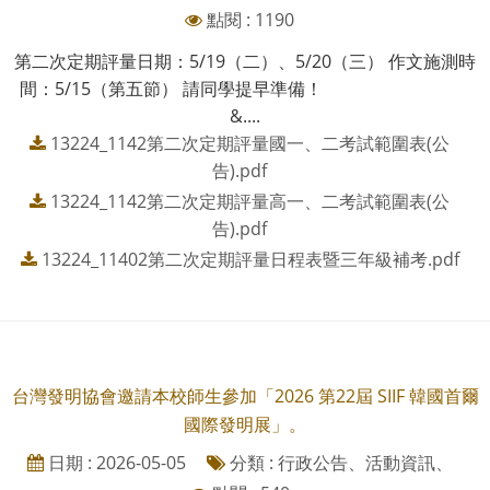
點閱 : 1190
第二次定期評量日期：5/19（二）、5/20（三） 作文施測時
間：5/15（第五節） 請同學提早準備！
&....
13224_1142第二次定期評量國一、二考試範圍表(公
告).pdf
13224_1142第二次定期評量高一、二考試範圍表(公
告).pdf
13224_11402第二次定期評量日程表暨三年級補考.pdf
台灣發明協會邀請本校師生參加「2026 第22屆 SIIF 韓國首爾
國際發明展」。
日期 : 2026-05-05
分類 : 行政公告、活動資訊、