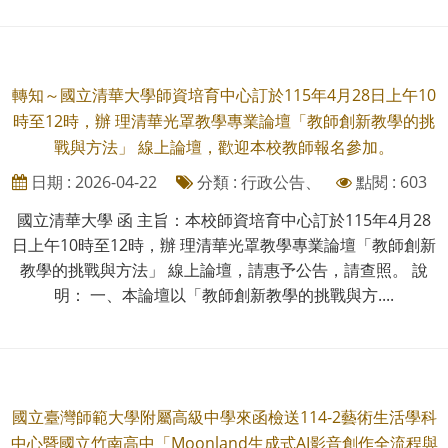
轉知～國立清華大學師資培育中心訂於115年4月28日上午10
時至12時，辦 理清華光罩教學專業論壇「教師創新教學的挑
戰與方法」 線上論壇，歡迎本校教師報名參加。
日期 : 2026-04-22
分類 : 行政公告、
點閱 : 603
國立清華大學 函 主旨：本校師資培育中心訂於115年4月28
日上午10時至12時，辦 理清華光罩教學專業論壇「教師創新
教學的挑戰與方法」 線上論壇，請惠予公告，請查照。 說
明： 一、本論壇以「教師創新教學的挑戰與方....
國立臺灣師範大學附屬高級中學來函檢送114-2藝術生活學科
中心暨國立竹南高中「Moonland生成式AI影音創作全流程與