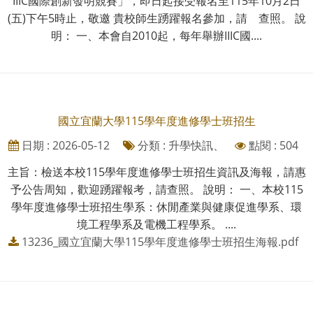
IIIC國際創新發明競賽」，即日起接受報名至115年10月2日
(五)下午5時止，敬邀 貴校師生踴躍報名參加，請 查照。 說
明： 一、本會自2010起，每年舉辦IIIC國....
國立宜蘭大學115學年度進修學士班招生
日期 : 2026-05-12
分類 : 升學快訊、
點閱 : 504
主旨：檢送本校115學年度進修學士班招生資訊及海報，請惠
予公告周知，歡迎踴躍報考，請查照。 說明： 一、本校115
學年度進修學士班招生學系：休閒產業與健康促進學系、環
境工程學系及電機工程學系。 ....
13236_國立宜蘭大學115學年度進修學士班招生海報.pdf