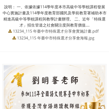
說明： 一、依據依據114學年度本市高級中等學校課程發展
中心實施計畫及114學年度教育部國民及學前教育署補助本市
精進高級中等學校課程與教學計畫辦理。 二、近年「特殊選
才」招生管道之社會關注度與教育價值....
13234_115 年臺中市特殊選才分享會實施計畫.pdf
13234_115 年臺中市特殊選才分享會海報.jpg