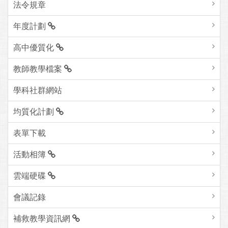
法令規章
年度計劃
高中優質化
教師教學檔案
學科社群網站
均質化計劃
表單下載
活動相簿
雲端硬碟
會議記錄
補救教學資訊網