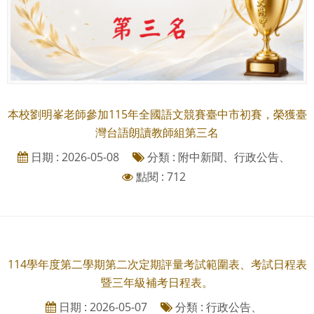
本校劉明峯老師參加115年全國語文競賽臺中市初賽，榮獲臺
灣台語朗讀教師組第三名
日期 : 2026-05-08
分類 : 附中新聞、行政公告、
點閱 : 712
114學年度第二學期第二次定期評量考試範圍表、考試日程表
暨三年級補考日程表。
日期 : 2026-05-07
分類 : 行政公告、