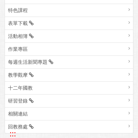
特色課程
表單下載
活動相簿
作業專區
每週生活新聞專題
教學觀摩
十二年國教
研習登錄
相關連結
回教務處
:::