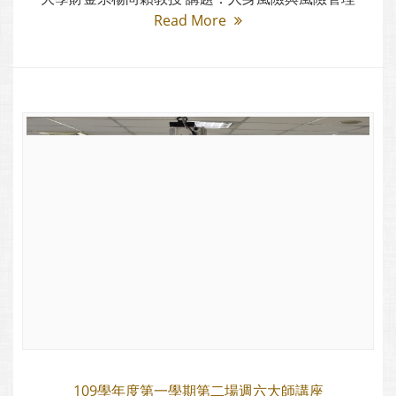
Read More
109學年度第一學期第二場週六大師講座