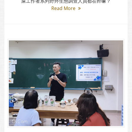
屎工作者系列野外生態調查人員都在幹嘛？
Read More