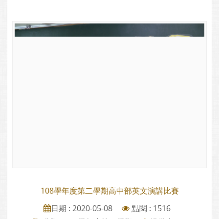
108學年度第二學期高中部英文演講比賽
日期 : 2020-05-08
點閱 : 1516