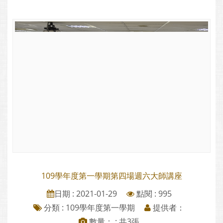
109學年度第一學期第四場週六大師講座
日期 : 2021-01-29
點閱 : 995
分類 :
109學年度第一學期
提供者：
數量： : 共3張