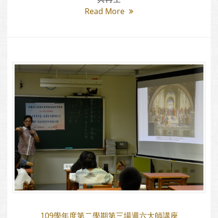
Read More
109學年度第二學期第三場週六大師講座