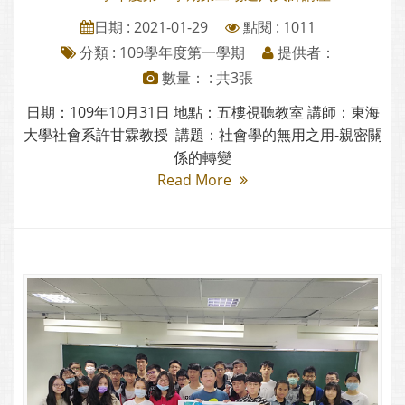
日期 : 2021-01-29
點閱 : 1011
分類 :
109學年度第一學期
提供者：
數量： : 共3張
日期：109年10月31日 地點：五樓視聽教室 講師：東海
大學社會系許甘霖教授 講題：社會學的無用之用-親密關
係的轉變
Read More