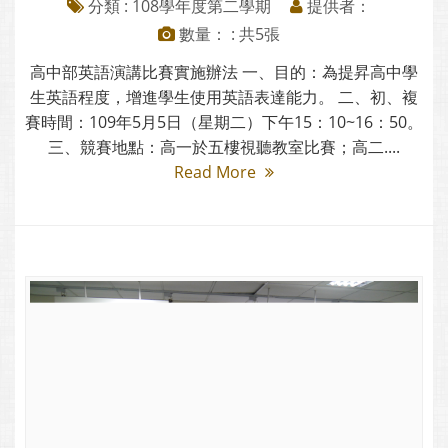
分類 :
108學年度第二學期
提供者：
數量： : 共5張
高中部英語演講比賽實施辦法 一、目的：為提昇高中學
生英語程度，增進學生使用英語表達能力。 二、初、複
賽時間：109年5月5日（星期二）下午15：10~16：50。
三、競賽地點：高一於五樓視聽教室比賽；高二....
Read More