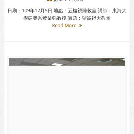
日期：109年12月5日 地點：五樓視聽教室 講師：東海大
學建築系黃業強教授 講題：聖彼得大教堂
Read More