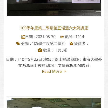
109學年度第二學期第五場週六大師講座
日期 : 2021-05-30
點閱 : 1114
分類 :
109學年度第二學期
提供者：
數量： : 共3張
日期：110年5月22日 地點：線上授課 講師：東海大學外
文系馮翰士教授 講題：文學賞析:動物農莊
Read More