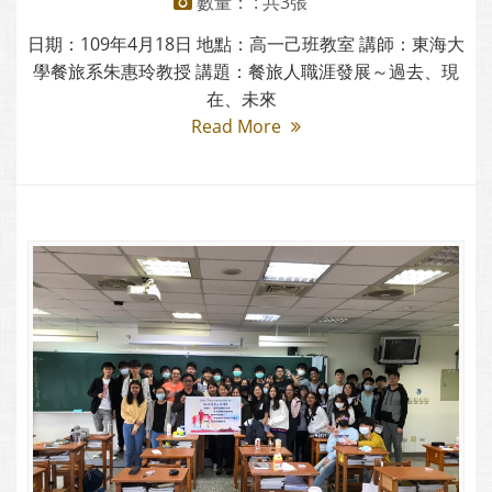
數量： : 共3張
日期：109年4月18日 地點：高一己班教室 講師：東海大
學餐旅系朱惠玲教授 講題：餐旅人職涯發展～過去、現
在、未來
Read More