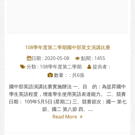
108學年度第二學期國中部英文演講比賽
日期 : 2020-05-08
點閱 : 1455
分類 :
108學年度第二學期
提供者：
數量： : 共6張
國中部英語演講比賽實施辦法 一、目 的：為提昇國中
學生英語程度，增進學生使用英語表達能力。 二、競賽
日期： 109年5月5日 (星期二) 三、競賽節次：國一 第七
節、國二 第八節 四、....
Read More