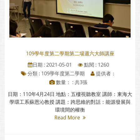
109學年度第二學期第二場週六大師講座
日期 : 2021-05-01
點閱 : 1260
分類 :
109學年度第二學期
提供者：
數量： : 共3張
日期：110年4月24日 地點：五樓視聽教室 講師：東海大
學環工系蘇恩沁教授 講題：跨思維的對話：能源發展與
環境間的權衡
Read More