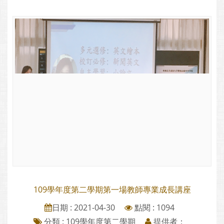
109學年度第二學期第一場教師專業成長講座
日期 : 2021-04-30
點閱 : 1094
分類 :
109學年度第二學期
提供者：