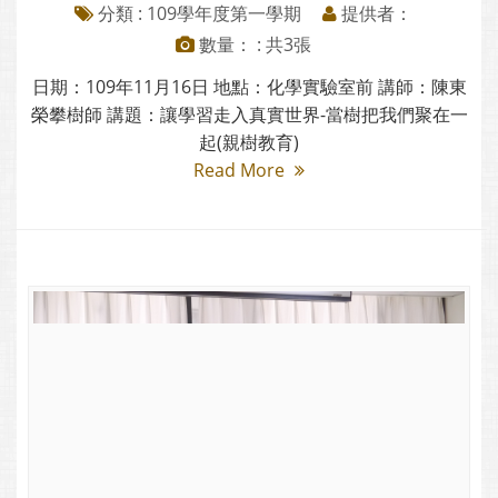
分類 :
109學年度第一學期
提供者：
數量： : 共3張
日期：109年11月16日 地點：化學實驗室前 講師：陳東
榮攀樹師 講題：讓學習走入真實世界-當樹把我們聚在一
起(親樹教育)
Read More