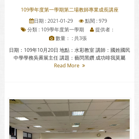
109學年度第一學期第二場教師專業成長講座
日期 : 2021-01-29
點閱 : 979
分類 :
109學年度第一學期
提供者：
數量： : 共3張
日期：109年10月20日 地點：水彩教室 講師：國姓國民
中學學務吳霽展主任 講題：藝閃黑鑽 成功啡我莫屬
Read More