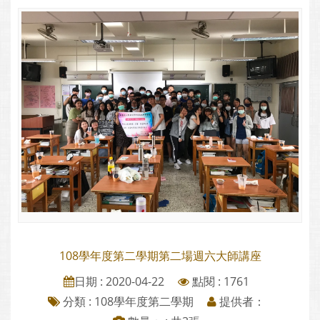
108學年度第二學期第二場週六大師講座
日期 : 2020-04-22
點閱 : 1761
分類 :
108學年度第二學期
提供者：