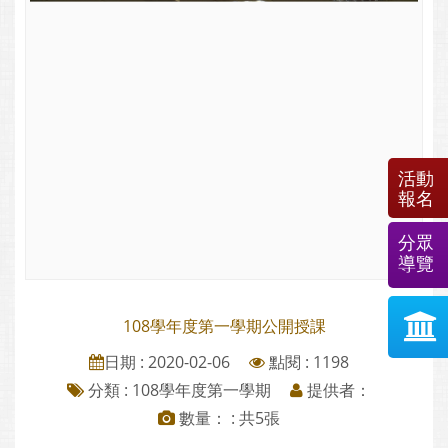
活動
報名
分眾
導覽
108學年度第一學期公開授課
日期 : 2020-02-06
點閱 : 1198
分類 :
108學年度第一學期
提供者：
數量： : 共5張