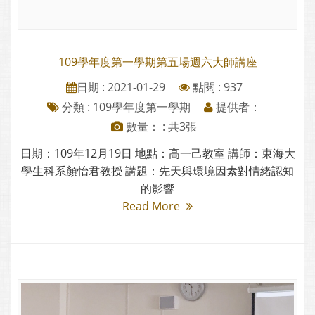
109學年度第一學期第五場週六大師講座
日期 : 2021-01-29
點閱 : 937
分類 :
109學年度第一學期
提供者：
數量： : 共3張
日期：109年12月19日 地點：高一己教室 講師：東海大
學生科系顏怡君教授 講題：先天與環境因素對情緒認知
的影響
Read More