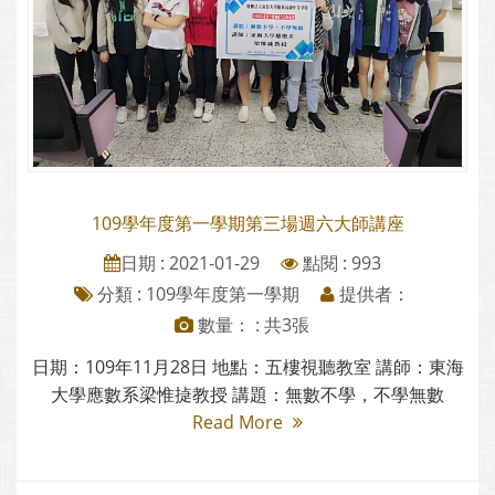
109學年度第一學期第三場週六大師講座
日期 : 2021-01-29
點閱 : 993
分類 :
109學年度第一學期
提供者：
數量： : 共3張
日期：109年11月28日 地點：五樓視聽教室 講師：東海
大學應數系梁惟㨗教授 講題：無數不學，不學無數
Read More