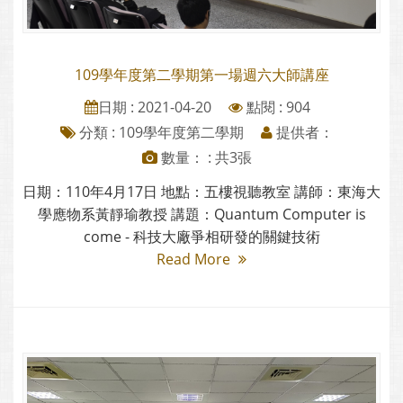
109學年度第二學期第一場週六大師講座
日期 : 2021-04-20
點閱 : 904
分類 :
109學年度第二學期
提供者：
數量： : 共3張
日期：110年4月17日 地點：五樓視聽教室 講師：東海大
學應物系黃靜瑜教授 講題：Quantum Computer is
come - 科技大廠爭相研發的關鍵技術
Read More