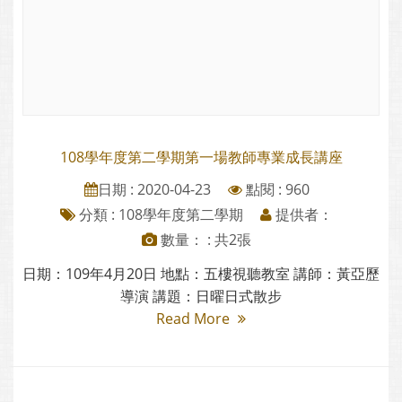
108學年度第二學期第一場教師專業成長講座
日期 : 2020-04-23
點閱 : 960
分類 :
108學年度第二學期
提供者：
數量： : 共2張
日期：109年4月20日 地點：五樓視聽教室 講師：黃亞歷
導演 講題：日曜日式散步
Read More