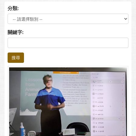
分類:
關鍵字:
搜尋