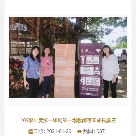
109學年度第一學期第一場教師專業成長講座
日期 : 2021-01-29
點閱 : 937