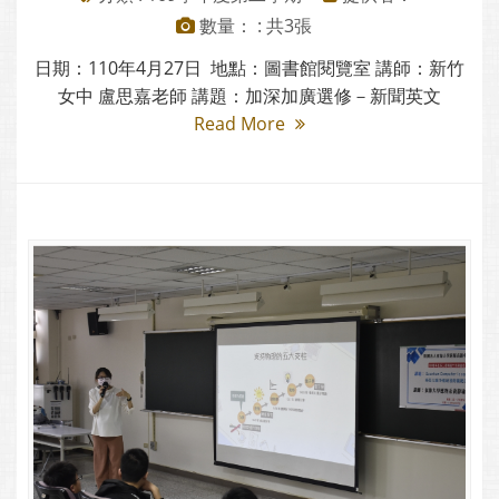
數量： : 共3張
日期：110年4月27日 地點：圖書館閱覽室 講師：新竹
女中 盧思嘉老師 講題：加深加廣選修－新聞英文
Read More