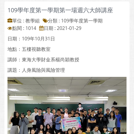
109學年度第一學期第一場週六大師講座
單位 : 教學組
分類 :
109學年度第一學期
點閱 : 1014
日期 : 2021-01-29
日期：109年10月31日
地點：五樓視聽教室
講師：東海大學財金系楊尚穎教授
講題：人身風險與風險管理