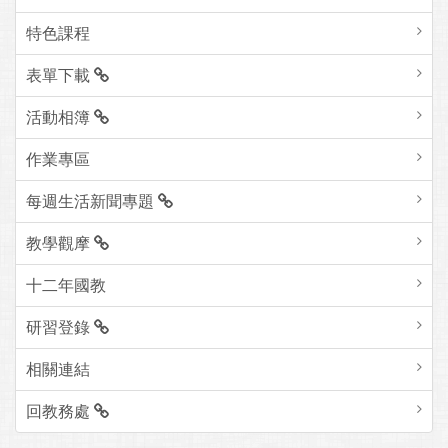
特色課程
表單下載
活動相簿
作業專區
每週生活新聞專題
教學觀摩
十二年國教
研習登錄
相關連結
回教務處