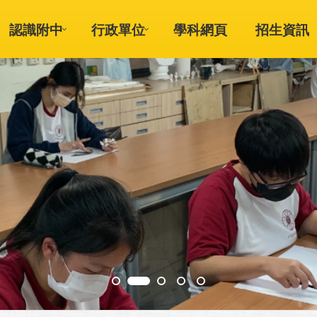
認識附中
行政單位
學科網頁
招生資訊