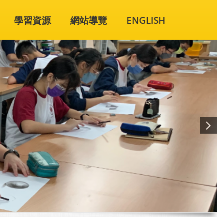
學習資源
網站導覽
ENGLISH