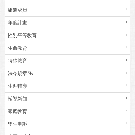
組織成員
年度計畫
性別平等教育
生命教育
特殊教育
法令規章
生涯輔導
輔導新知
家庭教育
學生申訴