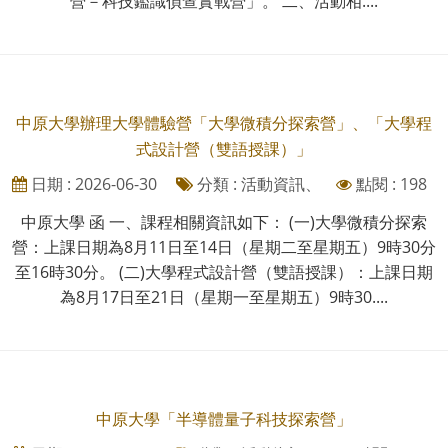
營－科技鑑識偵查實戰營」。 二、活動相....
中原大學辦理大學體驗營「大學微積分探索營」、「大學程
式設計營（雙語授課）」
日期 : 2026-06-30
分類 : 活動資訊、
點閱 : 198
中原大學 函 一、課程相關資訊如下： (一)大學微積分探索
營：上課日期為8月11日至14日（星期二至星期五）9時30分
至16時30分。 (二)大學程式設計營（雙語授課）：上課日期
為8月17日至21日（星期一至星期五）9時30....
中原大學「半導體量子科技探索營」