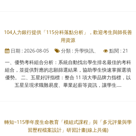
104人力銀行提供「115分科落點分析」，歡迎考生與師長善
用資源
日期 : 2026-08-05
分類 : 升學快訊、
點閱 : 21
一、優勢考科組合分析：系統自動找出學生排名最佳的考科
組合，並提供對應的志願篩選結果，協助學生快速掌握選填
優勢。 二、五星好評指標：整合 11 項大學品牌力指標，以
五星呈現求職難易度、畢業起薪等資訊，讓學生....
轉知~115學年度生命教育「模組式課程」與「多元評量與學
習歷程檔案設計」研習計畫(線上共備)