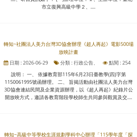
市立復興高級中學２、....
轉知~社團法人美力台灣3D協會辦理《超人再起》電影500場
放映計畫
日期 : 2026-06-29
分類 : 行政公告、
點閱 : 254
說明： 一、 依據教育部115年6月23日臺教學(四)字第
1150061995號函辦理。 二、 旨揭活動由社團法人美力台灣
3D協會連結民間及企業資源辦理，以《超人再起》紀錄片公
開放映方式，邀請各教育階段學校師生共同參與觀賞及交....
轉知~高級中等學校生涯規劃學科中心辦理「115學年度「探