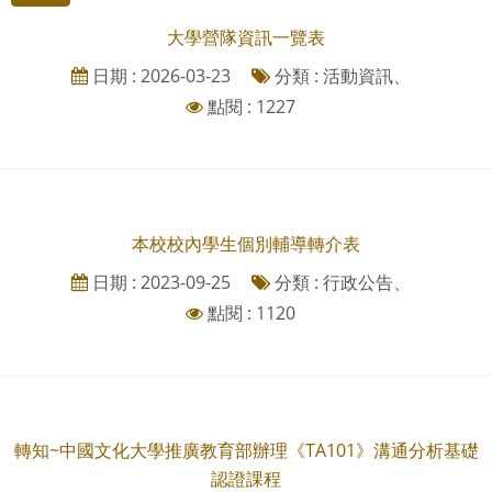
大學營隊資訊一覽表
日期 : 2026-03-23
分類 : 活動資訊、
點閱 : 1227
本校校內學生個別輔導轉介表
日期 : 2023-09-25
分類 : 行政公告、
點閱 : 1120
轉知~中國文化大學推廣教育部辦理《TA101》溝通分析基礎
認證課程