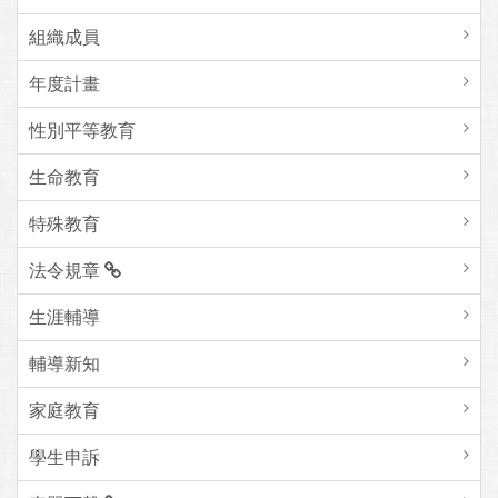
組織成員
年度計畫
性別平等教育
生命教育
特殊教育
法令規章
生涯輔導
輔導新知
家庭教育
學生申訴