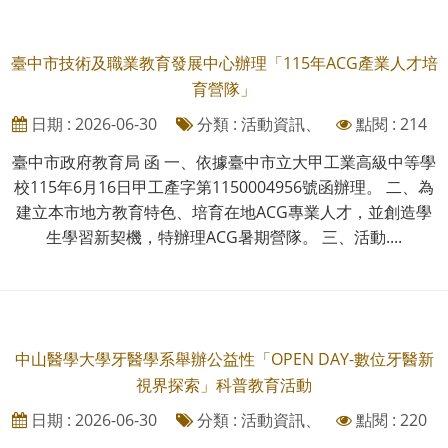
臺中市技術及職業教育發展中心辦理「115年ACG產業人才培
育營隊」
日期 : 2026-06-30
分類 : 活動資訊、
點閱 : 214
臺中市政府教育局 函 一、依據臺中市立大甲工業高級中等學
校115年6月16日甲工產字第1150004956號函辦理。 二、為
建立本市地方教育特色、培育在地ACG專業人才，並創造學
生學習新契機，特辦理ACG暑期營隊。 三、活動....
中山醫學大學牙醫學系舉辦公益性「OPEN DAY-數位牙醫新
視界探索」科普教育活動
日期 : 2026-06-30
分類 : 活動資訊、
點閱 : 220