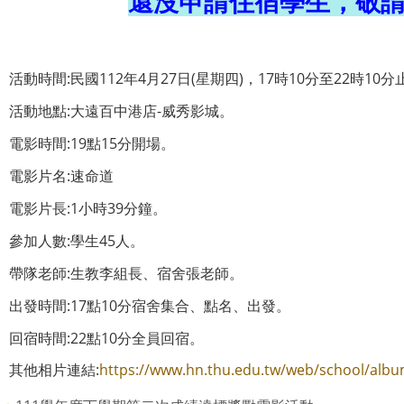
還沒申請住宿學生，敬請
活動時間:民國112年4月27日(星期四)，17時10分至22時10分
活動地點:大遠百中港店-威秀影城。
電影時間:19點15分開場。
電影片名:速命道
電影片長:1小時39分鐘。
參加人數:學生45人。
帶隊老師:生教李組長、宿舍張老師。
出發時間:17點10分宿舍集合、點名、出發。
回宿時間:22點10分全員回宿。
其他相片連結:
https://www.hn.thu.edu.tw/web/school/alb