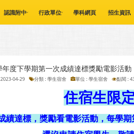
認識附中
行政單位
學科網頁
招生資訊
1學年度下學期第一次成績達標獎勵電影活動
2023-04-29
分類 : 學生宿舍
單位 : 學生宿舍
點閱 : 4
住宿生限定
成績達標，獎勵看電影活動，每學期