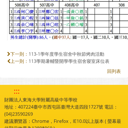
113-1學年度學生宿舍中秋節烤肉活動
下一則：
113學期暑輔暨開學學生宿舍寢室床位表
上一則：
回列表
:::
財團法人東海大學附屬高級中等學校
地址：407224臺中市西屯區臺灣大道四段1727號 電話：
(04)23590269
建議瀏覽器：Chrome，Firefox，IE10.0以上版本 ( 螢幕最