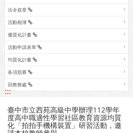
法令規章
活動相簿
優質化計畫
活動申請表單
均質化計畫
各項競賽
回教務處
:::
臺中市立西苑高級中學辦理112學年
度高中職適性學習社區教育資源均質
化「拍拍手機構裝置」研習活動，邀
請本校教師參與。