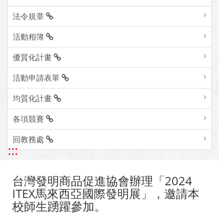
法令規章
活動相簿
優質化計畫
活動申請表單
均質化計畫
各項競賽
回教務處
:::
台灣發明商品促進協會辦理「2024
ITEX馬來西亞國際發明展」，邀請本
校師生踴躍參加。