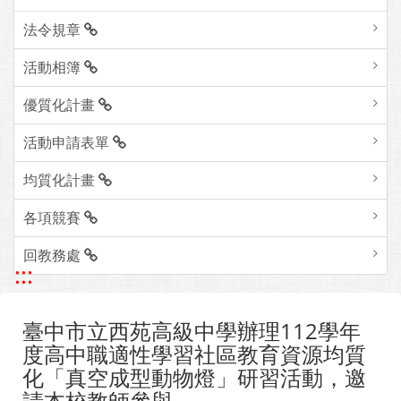
法令規章
活動相簿
優質化計畫
活動申請表單
均質化計畫
各項競賽
回教務處
:::
臺中市立西苑高級中學辦理112學年
度高中職適性學習社區教育資源均質
化「真空成型動物燈」研習活動，邀
請本校教師參與。