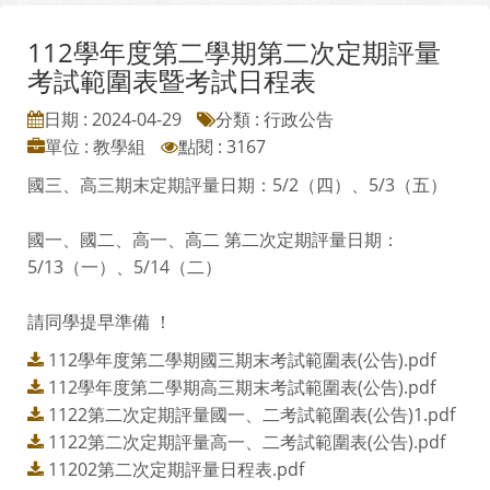
112學年度第二學期第二次定期評量
考試範圍表暨考試日程表
日期 : 2024-04-29
分類 : 行政公告
單位 : 教學組
點閱 : 3167
國三、高三期末定期評量日期：5/2（四）、5/3（五）
國一、國二、高一、高二 第二次定期評量日期：
5/13（一）、5/14（二）
請同學提早準備 ！
112學年度第二學期國三期末考試範圍表(公告).pdf
112學年度第二學期高三期末考試範圍表(公告).pdf
1122第二次定期評量國一、二考試範圍表(公告)1.pdf
1122第二次定期評量高一、二考試範圍表(公告).pdf
11202第二次定期評量日程表.pdf