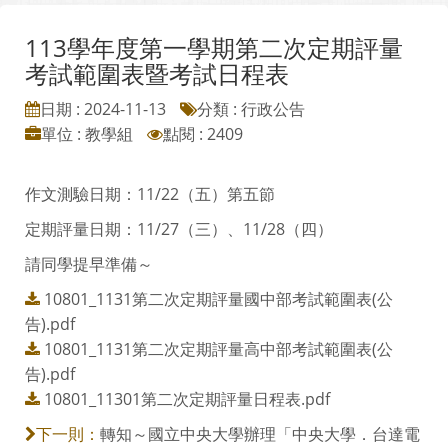
113學年度第一學期第二次定期評量
考試範圍表暨考試日程表
日期 : 2024-11-13
分類 : 行政公告
單位 : 教學組
點閱 : 2409
作文測驗日期：11/22（五）第五節
定期評量日期：11/27（三）、11/28（四）
請同學提早準備～
10801_1131第二次定期評量國中部考試範圍表(公
告).pdf
10801_1131第二次定期評量高中部考試範圍表(公
告).pdf
10801_11301第二次定期評量日程表.pdf
轉知～國立中央大學辦理「中央大學．台達電
下一則：