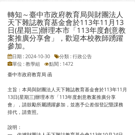
轉知～臺中市政府教育局與財團法人
天下雜誌教育基金會於113年11月13
日(星期三)辦理本市「113年度創意教
案推廣分享會」，歡迎本校教師踴躍
參加。
日期 : 2024-10-30
分類 : 行政公告
單位 : 教學組
點閱 : 1472
臺中市政府教育局 函
主旨：本局與財團法人天下雜誌教育基金會於113年11月
13日(星期三)辦理本市「113年度創意教案推廣分享
會」，請鼓勵所屬踴躍參加，並惠予公差假登記暨課務
排代，請查照。
說明：
一、依據財團法人天下雜誌教育基金會113年10月24日