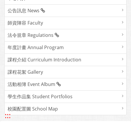
公告訊息 News
師資陣容 Faculty
法令規章 Regulations
年度計畫 Annual Program
課程介紹 Curriculum Introduction
課程花絮 Gallery
活動相簿 Event Album
學生作品集 Student Portfolios
校園配置圖 School Map
:::