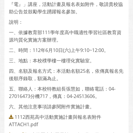
『電』」講座，活動計畫及報名表如附件，敬請貴校協
助公告並鼓勵學生踴躍報名參加。
說明：
一、依據教育部111學年度高中職適性學習社區教育資
源均質化實施方案辦理。
二、時間：112年6月10日(六)上午9:10~12:00。
三、地點：本校樸學樓一樓理化實驗室。
四、名額及報名方式：本活動名額25名，依傳真報名先
後順序錄取，額滿為止。
五、聯絡人：本校特教組長張慧如，聯絡電話：04-
27016473分機717，傳真：04-24513606。
六、其他注意事項請參閱附件實施計畫。
1112西苑高中活動實施計畫與報名表附件
ATTACH1.pdf