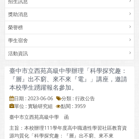
招生訊息
獎助消息
榮譽榜
學生宿舍
活動資訊
臺中市立西苑高級中學辦理「科學探究趣：
『層』出不窮、來不來『電』」講座，邀請
本校學生踴躍報名參加。
日期 : 2023-06-06
分類 : 行政公告
單位 : 實驗研究組
點閱 : 3959
臺中市立西苑高級中學 函
主旨：本校辦理111學年度高中職適性學習社區教育資
源均質化「科學探究趣：『層』出不窮、來不來