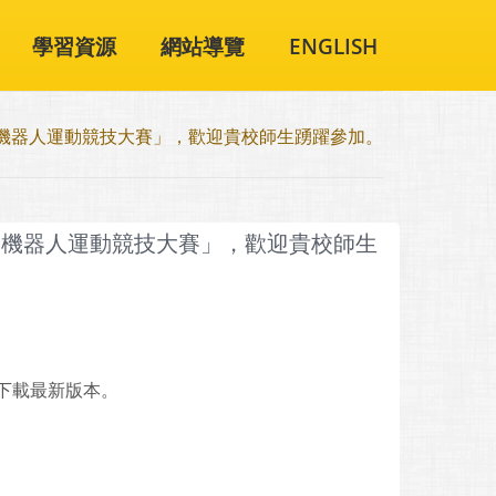
學習資源
網站導覽
ENGLISH
3亞洲機器人運動競技大賽」，歡迎貴校師生踴躍參加。
3亞洲機器人運動競技大賽」，歡迎貴校師生
下載最新版本。