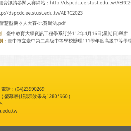
訊請參閱大賽網站：http://dspcdc.ee.stust.edu.tw/AERC2
tp://dspcdc.ee.stust.edu.tw/AERC2023
智慧型機器人大賽-比賽辦法.pdf
臺中教育大學資訊工程學系訂於112年4月16日(星期日)舉辦「高
則：
臺中市立臺中第二高級中等學校辦理111學年度高級中等學校適
則：
：(04)23590269
 ( 螢幕最佳顯示效果為1280*960 )
5
du.tw