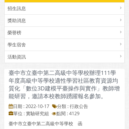
招生訊息
獎助消息
榮譽榜
學生宿舍
活動資訊
臺中市立臺中第二高級中等學校辦理111學
年度高級中等學校適性學習社區教育資源均
質化「數位3D建模平臺操作與實作」教師增
能研習，邀請本校教師踴躍報名參加。
日期 : 2022-10-17
分類 : 行政公告
單位 : 實驗研究組
點閱 : 4129
臺中市立臺中第二高級中等學校 函