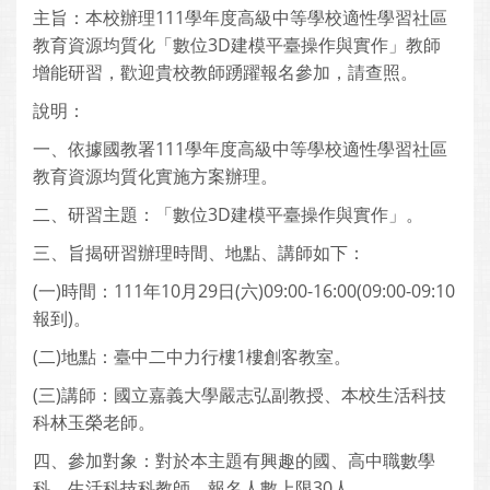
主旨：本校辦理111學年度高級中等學校適性學習社區
教育資源均質化「數位3D建模平臺操作與實作」教師
增能研習，歡迎貴校教師踴躍報名參加，請查照。
說明：
一、依據國教署111學年度高級中等學校適性學習社區
教育資源均質化實施方案辦理。
二、研習主題：「數位3D建模平臺操作與實作」。
三、旨揭研習辦理時間、地點、講師如下：
(一)時間：111年10月29日(六)09:00-16:00(09:00-09:10
報到)。
(二)地點：臺中二中力行樓1樓創客教室。
(三)講師：國立嘉義大學嚴志弘副教授、本校生活科技
科林玉榮老師。
四、參加對象：對於本主題有興趣的國、高中職數學
科、生活科技科教師，報名人數上限30人。