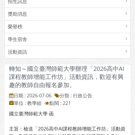
招生訊息
獎助消息
榮譽榜
學生宿舍
活動資訊
轉知～國立臺灣師範大學辦理「2026高中AI
課程教師增能工作坊」活動資訊，歡迎有興
趣的教師自由報名參加。
日期 : 2026-07-06
分類 : 行政公告
單位 : 教學組
點閱 : 221
國立臺灣師範大學 函
主旨：檢送「2026高中AI課程教師增能工作坊」活動資