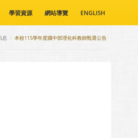
學習資源
網站導覽
ENGLISH
訊息
本校115學年度國中部理化科教師甄選公告