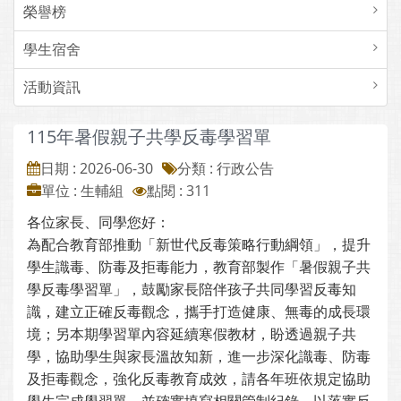
榮譽榜
學生宿舍
活動資訊
115年暑假親子共學反毒學習單
日期 : 2026-06-30
分類 : 行政公告
單位 : 生輔組
點閱 : 311
各位家長、同學您好：
為配合教育部推動「新世代反毒策略行動綱領」，提升
學生識毒、防毒及拒毒能力，教育部製作「暑假親子共
學反毒學習單」，鼓勵家長陪伴孩子共同學習反毒知
識，建立正確反毒觀念，攜手打造健康、無毒的成長環
境；另本期學習單內容延續寒假教材，盼透過親子共
學，協助學生與家長溫故知新，進一步深化識毒、防毒
及拒毒觀念，強化反毒教育成效，請各年班依規定協助