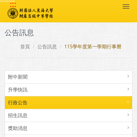
:::
跳到主要內容區塊
Togg
navi
公告訊息
首頁
公告訊息
115學年度第一學期行事曆
附中新聞
升學快訊
行政公告
招生訊息
獎助消息