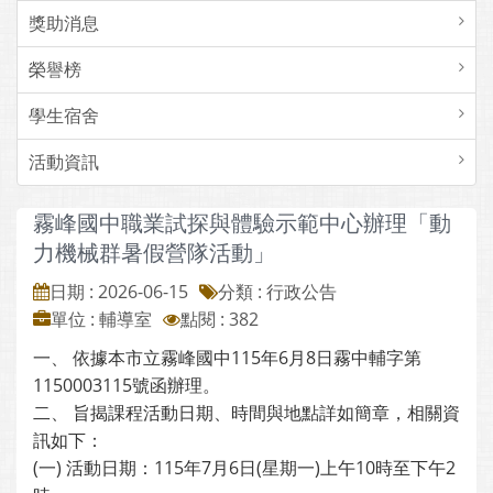
獎助消息
榮譽榜
學生宿舍
活動資訊
霧峰國中職業試探與體驗示範中心辦理「動
力機械群暑假營隊活動」
日期 : 2026-06-15
分類 : 行政公告
單位 : 輔導室
點閱 : 382
一、 依據本市立霧峰國中115年6月8日霧中輔字第
1150003115號函辦理。
二、 旨揭課程活動日期、時間與地點詳如簡章，相關資
訊如下：
(一) 活動日期：115年7月6日(星期一)上午10時至下午2