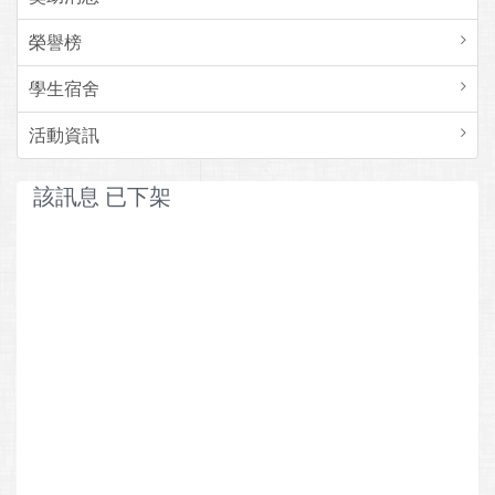
榮譽榜
學生宿舍
活動資訊
該訊息 已下架