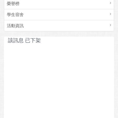
榮譽榜
學生宿舍
活動資訊
該訊息 已下架